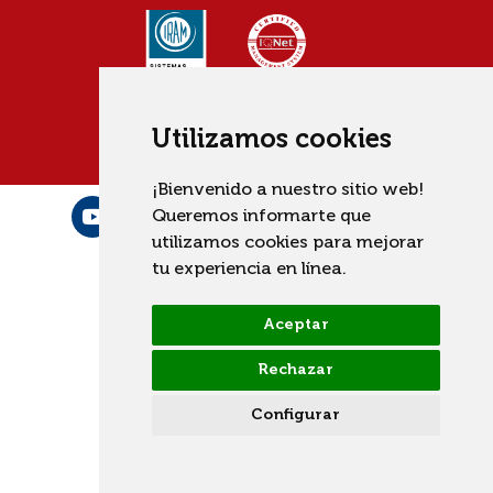
Utilizamos cookies
¡Bienvenido a nuestro sitio web!
Queremos informarte que
utilizamos cookies para mejorar
tu experiencia en línea.
Aceptar
Rechazar
Configurar