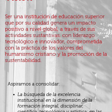
Ser una institución de educación superior
que por su calidad genera un impacto
positivo a nivel global, a través de sus
actividades sustantivas, con liderazgo
tecnológico e innovador, comprometida
con la práctica de los valores del
humanismo cristiano y la promoción de la
sustentabilidad.
Aspiramos a consolidar:
La búsqueda de la excelencia
institucional en la dimensión de la
formación integral, disciplinar,
científica, tecnológica y artística; en las