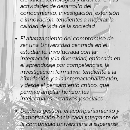
actividades de desarrollo del
conocimiento, investigación, extensión
e innovación, tendientes a mejorar la
calidad de vida de la sociedad.
El afianzamiento del compromiso de
ser una Universidad centrada en el
estudiante, involucrada con la
integración y la diversidad, enfocada en
el aprendizaje por competencias, la
investigación formativa, tendiente a la
hibridación y a la internacionalización,
y desde el pensamiento crítico, que
permite ampliar horizontes
intelectuales, creativos y sociales.
Desde la gestión: el acompañamiento y
la motivación hacia cada integrante de
la comunidad universitaria a superarse,