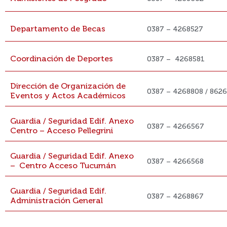
Departamento de Becas
0387 – 4268527
Coordinación de Deportes
0387 – 4268581
Dirección de Organización de
0387 – 4268808 / 8626
Eventos y Actos Académicos
Guardia / Seguridad Edif. Anexo
0387 – 4266567
Centro – Acceso Pellegrini
Guardia / Seguridad Edif. Anexo
0387 – 4266568
– Centro Acceso Tucumán
Guardia / Seguridad Edif.
0387 – 4268867
Administración General