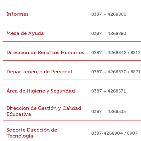
Informes
0387 – 4268800
Mesa de Ayuda
0387 – 4268880
Dirección de Recursos Humanos
0387 – 4268842 / 8813
Departamento de Personal
0387 – 4268870 / 8871
Área de Higiene y Seguridad
0387 – 4268571
Dirección de Gestión y Calidad
0387 – 4268533
Educativa
Soporte Dirección de
0387-4268904 / 8907
Tecnología