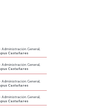
de Administración General,
pus Castañares
de Administración General,
pus Castañares
de Administración General,
pus Castañares
de Administración General,
pus Castañares