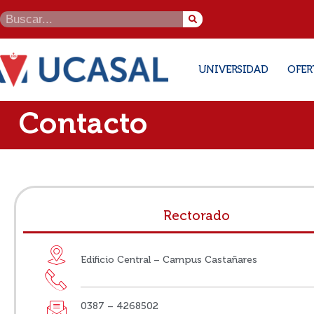
UNIVERSIDAD
OFER
Contacto
Rectorado
Edificio Central – Campus Castañares
0387 – 4268502