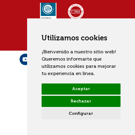
Utilizamos cookies
¡Bienvenido a nuestro sitio web!
Queremos informarte que
utilizamos cookies para mejorar
tu experiencia en línea.
Aceptar
Rechazar
Configurar