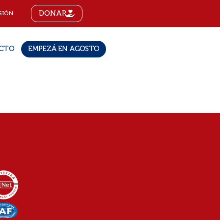
DONAR
SIÓN
CTO
EMPEZÁ EN AGOSTO