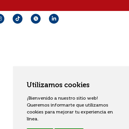
Utilizamos cookies
¡Bienvenido a nuestro sitio web!
Queremos informarte que utilizamos
cookies para mejorar tu experiencia en
línea.