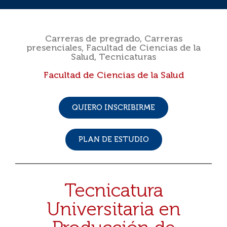
Carreras de pregrado
,
Carreras
presenciales
,
Facultad de Ciencias de la
Salud
,
Tecnicaturas
Facultad de Ciencias de la Salud
QUIERO INSCRIBIRME
PLAN DE ESTUDIO
Tecnicatura
Universitaria en