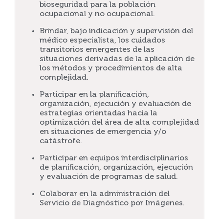
bioseguridad para la población
ocupacional y no ocupacional.
Brindar, bajo indicación y supervisión del
médico especialista, los cuidados
transitorios emergentes de las
situaciones derivadas de la aplicación de
los métodos y procedimientos de alta
complejidad.
Participar en la planificación,
organización, ejecución y evaluación de
estrategias orientadas hacia la
optimización del área de alta complejidad
en situaciones de emergencia y/o
catástrofe.
Participar en equipos interdisciplinarios
de planificación, organización, ejecución
y evaluación de programas de salud.
Colaborar en la administración del
Servicio de Diagnóstico por Imágenes.