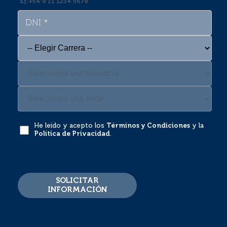
Ej: +54 9 11 1234 5678
He leído y acepto los
Términos y Condiciones
y la
Política de Privacidad
.
SOLICITAR
INFORMACIÓN