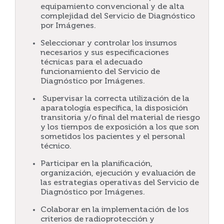
equipamiento convencional y de alta
complejidad del Servicio de Diagnóstico
por Imágenes.
Seleccionar y controlar los insumos
necesarios y sus especificaciones
técnicas para el adecuado
funcionamiento del Servicio de
Diagnóstico por Imágenes.
Supervisar la correcta utilización de la
aparatología específica, la disposición
transitoria y/o final del material de riesgo
y los tiempos de exposición a los que son
sometidos los pacientes y el personal
técnico.
Participar en la planificación,
organización, ejecución y evaluación de
las estrategias operativas del Servicio de
Diagnóstico por Imágenes.
Colaborar en la implementación de los
criterios de radioprotección y