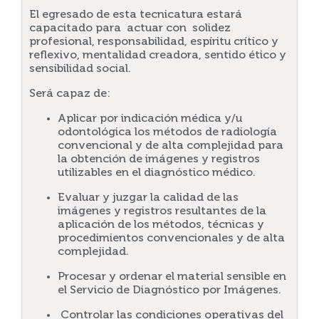
El egresado de esta tecnicatura estará
capacitado para actuar con solidez
profesional, responsabilidad, espíritu crítico y
reflexivo, mentalidad creadora, sentido ético y
sensibilidad social.
Será capaz de:
Aplicar por indicación médica y/u
odontológica los métodos de radiología
convencional y de alta complejidad para
la obtención de imágenes y registros
utilizables en el diagnóstico médico.
Evaluar y juzgar la calidad de las
imágenes y registros resultantes de la
aplicación de los métodos, técnicas y
procedimientos convencionales y de alta
complejidad.
Procesar y ordenar el material sensible en
el Servicio de Diagnóstico por Imágenes.
Controlar las condiciones operativas del