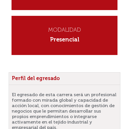
MODALIDAD
Presencial
Perfil del egresado
El egresado de esta carrera será un profesional
formado con mirada global y capacidad de
acción local, con conocimientos de gestión de
negocios que le permitan desarrollar sus
propios emprendimientos o integrarse
activamente en el tejido industrial y
empresarial del país.