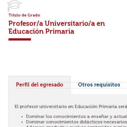
Título de Grado
Profesor/a Universitario/a en
Educación Primaria
Perfil del egresado
Otros requisitos
El profesor universitario en Educación Primaria ser
Dominar los conocimientos a enseñar y actuali
Dominar conocimientos didácticos necesarios