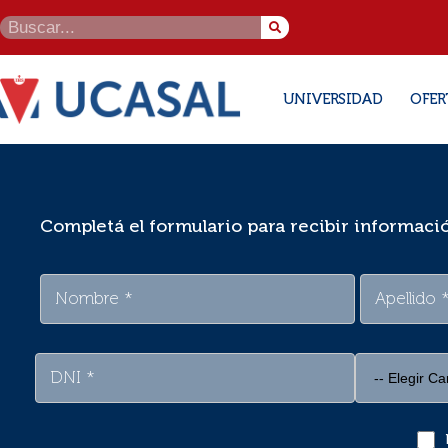
UNIVERSIDAD
OFER
Completá el formulario para recibir informaci