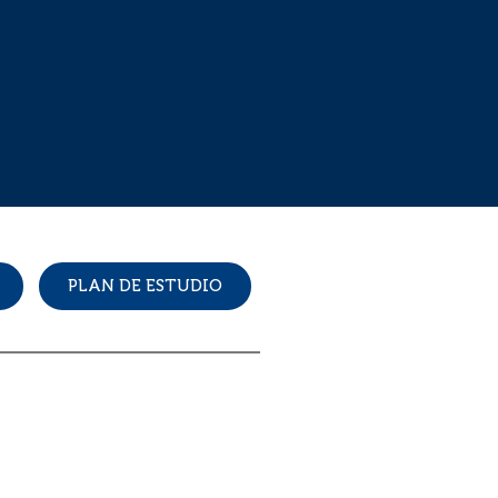
PLAN DE ESTUDIO