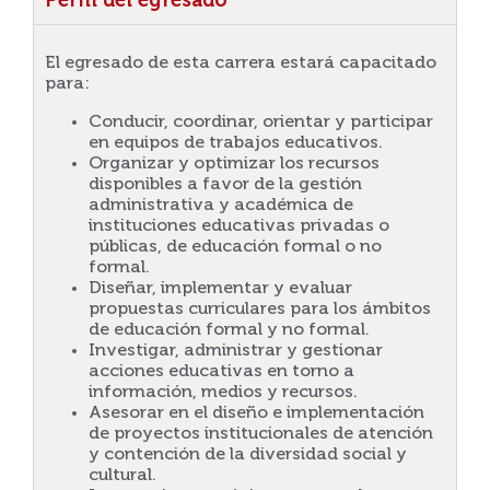
Perfil del egresado
El egresado de esta carrera estará capacitado
para:
Conducir, coordinar, orientar y participar
en equipos de trabajos educativos.
Organizar y optimizar los recursos
disponibles a favor de la gestión
administrativa y académica de
instituciones educativas privadas o
públicas, de educación formal o no
formal.
Diseñar, implementar y evaluar
propuestas curriculares para los ámbitos
de educación formal y no formal.
Investigar, administrar y gestionar
acciones educativas en torno a
información, medios y recursos.
Asesorar en el diseño e implementación
de proyectos institucionales de atención
y contención de la diversidad social y
cultural.