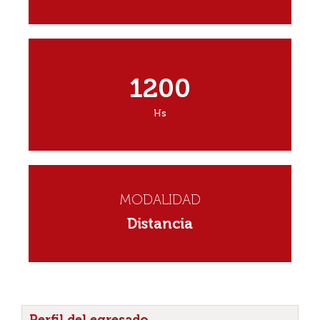
1200
Hs
MODALIDAD
Distancia