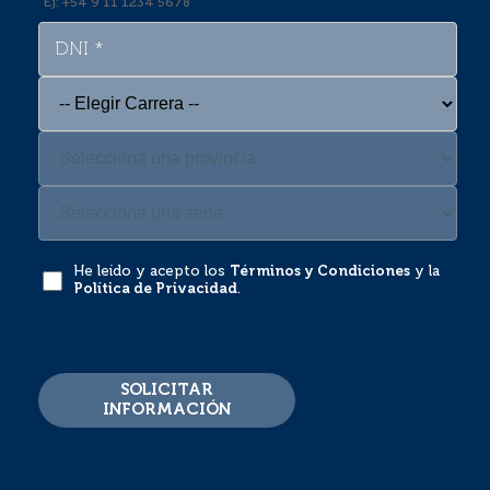
Ej: +54 9 11 1234 5678
He leído y acepto los
Términos y Condiciones
y la
Política de Privacidad
.
SOLICITAR
INFORMACIÓN