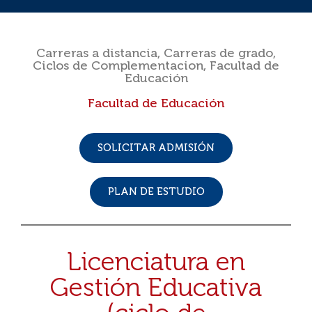
Carreras a distancia
,
Carreras de grado
,
Ciclos de Complementacion
,
Facultad de
Educación
Facultad de Educación
SOLICITAR ADMISIÓN
PLAN DE ESTUDIO
Licenciatura en
Gestión Educativa