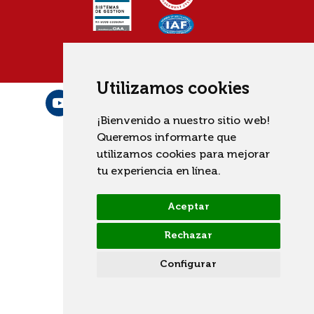
Utilizamos cookies
¡Bienvenido a nuestro sitio web!
Queremos informarte que
utilizamos cookies para mejorar
tu experiencia en línea.
Aceptar
Rechazar
Configurar