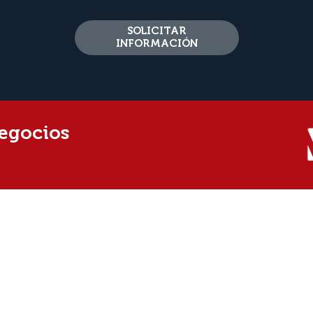
SOLICITAR
INFORMACIÓN
Negocios
ÓN ESTRATÉGICA