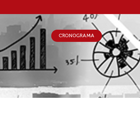
CRONOGRAMA