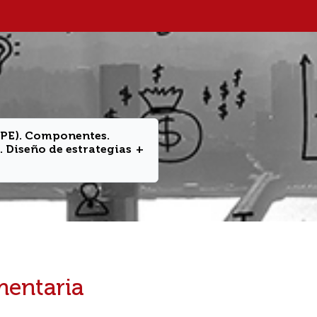
 (PE). Componentes.
 Diseño de estrategias
+
entaria