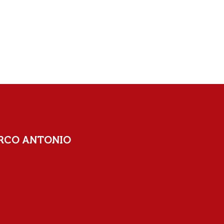
ARCO ANTONIO