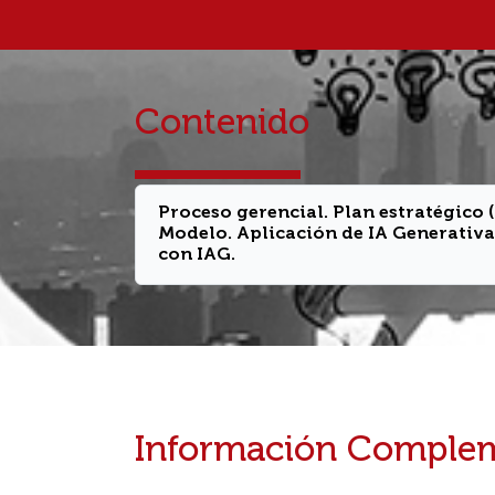
Contenido
Proceso gerencial. Plan estratégico
Modelo. Aplicación de IA Generativa.
con IAG.
Información Complem