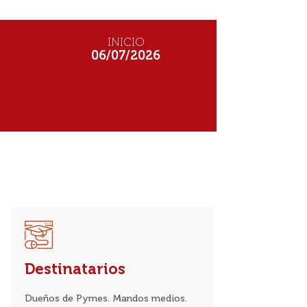
INICIO
06/07/2026
Destinatarios
Dueños de Pymes. Mandos medios.