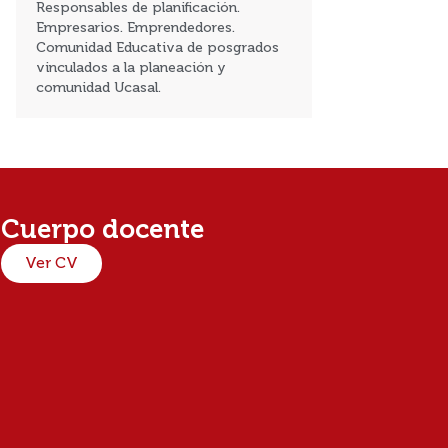
Responsables de planificación.
Empresarios. Emprendedores.
Comunidad Educativa de posgrados
vinculados a la planeación y
comunidad Ucasal.
Cuerpo docente
Ver CV