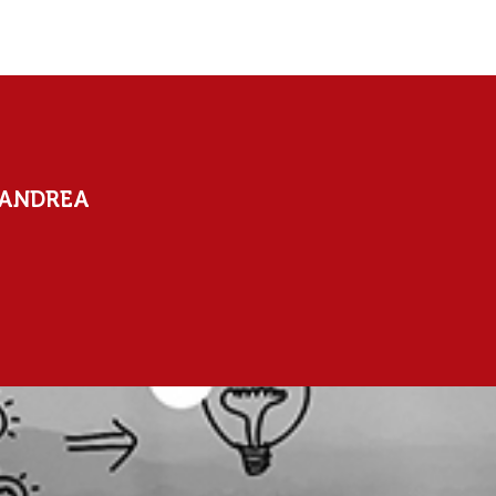
 ANDREA