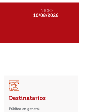
INICIO
10/08/2026
Destinatarios
Público en general.