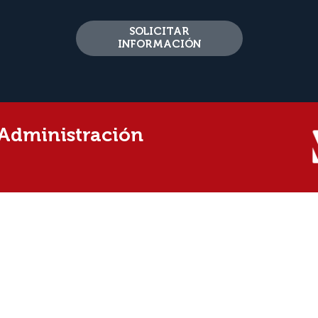
SOLICITAR
INFORMACIÓN
 Administración
 EDICIÓN