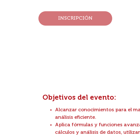
MODALIDAD: VIRTUAL
INSCRIPCIÓN
Objetivos del evento:
Alcanzar conocimientos para el man
análisis eficiente.
Aplica fórmulas y funciones avanza
cálculos y análisis de datos, utili