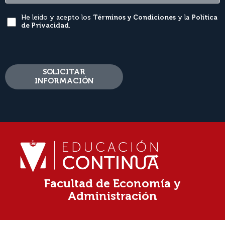
He leído y acepto los
Términos y Condiciones
y la
Política
de Privacidad
.
SOLICITAR
INFORMACIÓN
Facultad de Economía y
Administración