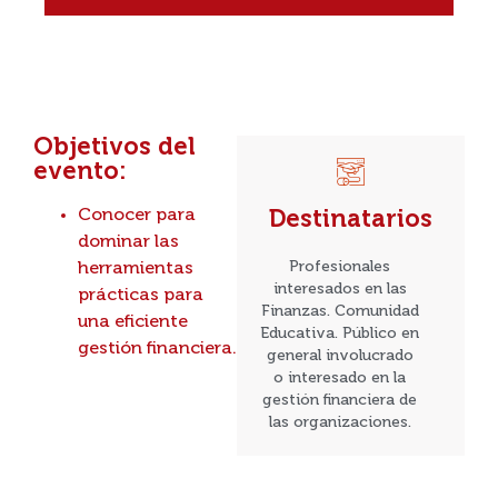
Objetivos del
evento:
Conocer para
Destinatarios
dominar las
Profesionales
herramientas
interesados en las
prácticas para
Finanzas. Comunidad
una eficiente
Educativa. Público en
gestión financiera.
general involucrado
o interesado en la
gestión financiera de
las organizaciones.