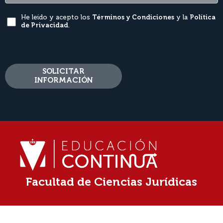
He leído y acepto los
Términos y Condiciones
y la
Política
de Privacidad
.
SOLICITAR
INFORMACIÓN
Facultad de Ciencias Jurídicas