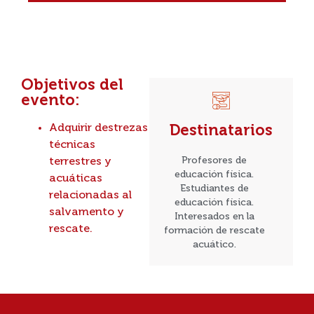
Objetivos del
evento:
Adquirir destrezas
Destinatarios
técnicas
Profesores de
terrestres y
educación física.
acuáticas
Estudiantes de
relacionadas al
educación física.
salvamento y
Interesados en la
rescate.
formación de rescate
acuático.