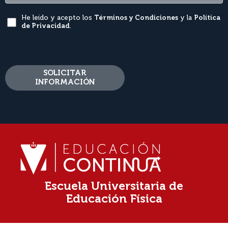
He leído y acepto los
Términos y Condiciones
y la
Política
de Privacidad
.
SOLICITAR
INFORMACIÓN
Escuela Universitaria de
Educación Física