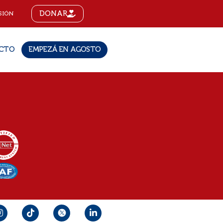
DONAR
SIÓN
CTO
EMPEZÁ EN AGOSTO