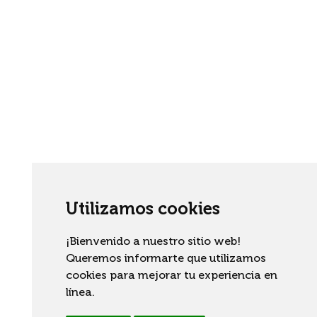
Utilizamos cookies
¡Bienvenido a nuestro sitio web!
Queremos informarte que utilizamos
cookies para mejorar tu experiencia en
línea.