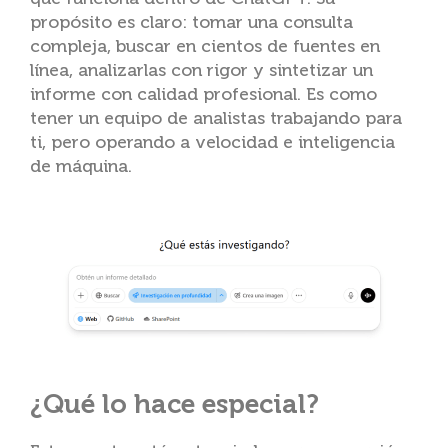
propósito es claro: tomar una consulta
compleja, buscar en cientos de fuentes en
línea, analizarlas con rigor y sintetizar un
informe con calidad profesional. Es como
tener un equipo de analistas trabajando para
ti, pero operando a velocidad e inteligencia
de máquina.
¿Qué lo hace especial?