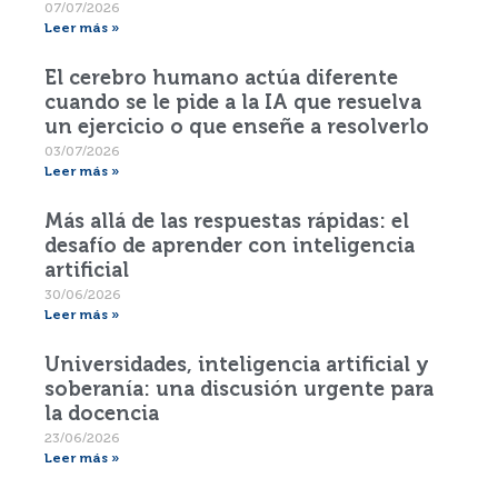
07/07/2026
Leer más »
El cerebro humano actúa diferente
cuando se le pide a la IA que resuelva
un ejercicio o que enseñe a resolverlo
03/07/2026
Leer más »
Más allá de las respuestas rápidas: el
desafío de aprender con inteligencia
artificial
30/06/2026
Leer más »
Universidades, inteligencia artificial y
soberanía: una discusión urgente para
la docencia
23/06/2026
Leer más »