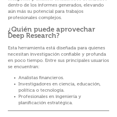
dentro de los informes generados, elevando
aún más su potencial para trabajos
profesionales complejos.
¿Quién puede aprovechar
Deep Research?
Esta herramienta está diseñada para quienes
necesitan investigación confiable y profunda
en poco tiempo. Entre sus principales usuarios
se encuentran:
Analistas financieros.
Investigadores en ciencia, educación,
política o tecnología.
Profesionales en ingeniería y
planificación estratégica.