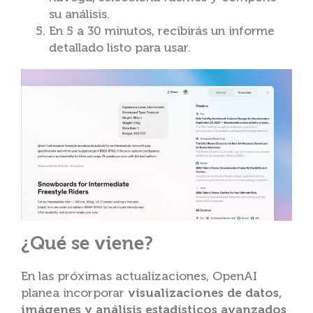
su análisis.
En 5 a 30 minutos, recibirás un informe
detallado listo para usar.
¿Qué se viene?
En las próximas actualizaciones, OpenAI
planea incorporar
visualizaciones de datos,
imágenes y análisis estadísticos avanzados