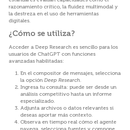
razonamiento crítico, la fluidez multimodal y
la destreza en el uso de herramientas
digitales.
¿Cómo se utiliza?
Acceder a Deep Research es sencillo para los
usuarios de ChatGPT con funciones
avanzadas habilitadas:
En el compositor de mensajes, selecciona
la opción
Deep Research
.
Ingresa tu consulta: puede ser desde un
análisis competitivo hasta un informe
especializado.
Adjunta archivos o datos relevantes si
deseas aportar más contexto.
Observa en tiempo real cómo el agente
navega, selecciona fuentes y compone