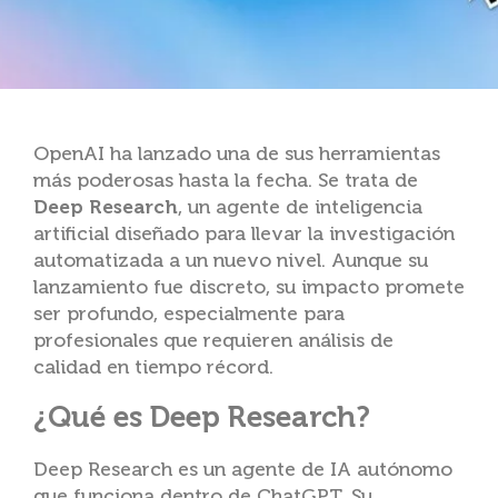
OpenAI ha lanzado una de sus herramientas
más poderosas hasta la fecha. Se trata de
Deep Research
, un agente de inteligencia
artificial diseñado para llevar la investigación
automatizada a un nuevo nivel. Aunque su
lanzamiento fue discreto, su impacto promete
ser profundo, especialmente para
profesionales que requieren análisis de
calidad en tiempo récord.
¿Qué es Deep Research?
Deep Research es un agente de IA autónomo
que funciona dentro de ChatGPT. Su