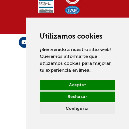
Utilizamos cookies
¡Bienvenido a nuestro sitio web!
Queremos informarte que
utilizamos cookies para mejorar
tu experiencia en línea.
Aceptar
Rechazar
Configurar