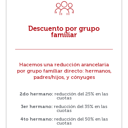
Descuento por grupo
familiar
Hacemos una reducción arancelaria
por grupo familiar directo: hermanos,
padres/hijos, y cónyuges
2do hermano:
reducción del 25% en las
cuotas
3er hermano:
reducción del 35% en las
cuotas
4to hermano:
reducción del 50% en las
cuotas