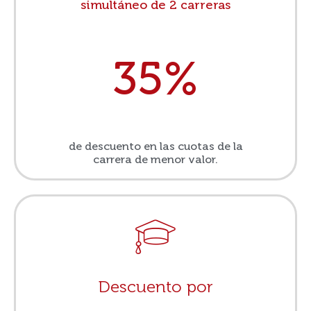
simultáneo de 2 carreras
35%
de descuento en las cuotas de la
carrera de menor valor.
Descuento por