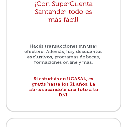
¡Con SuperCuenta
Santander todo es
más fácil!
Hacés
transacciones sin usar
efectivo
. Además, hay
descuentos
exclusivos,
programas de becas,
formaciones on line y más.
Si estudiás en UCASAL, es
gratis hasta los 31 años. La
abrís sacándole una foto a tu
DNI.