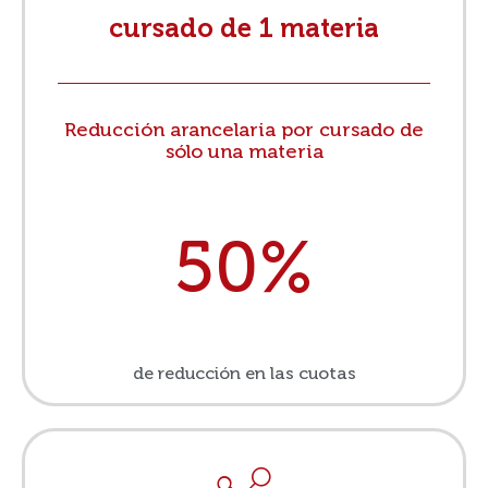
cursado de 1 materia
Reducción arancelaria por cursado de
sólo una materia
50%
de reducción en las cuotas