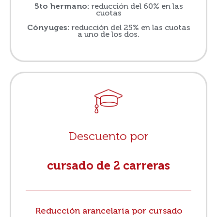
5to hermano:
reducción del 60% en las
cuotas
Cónyuges:
reducción del 25% en las cuotas
a uno de los dos.
Descuento por
cursado de 2 carreras
Reducción arancelaria por cursado