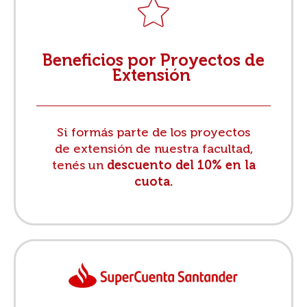
Beneficios por Proyectos de
Extensión
Si formás parte de los proyectos
de extensión de nuestra facultad,
tenés un
descuento del 10% en la
cuota.