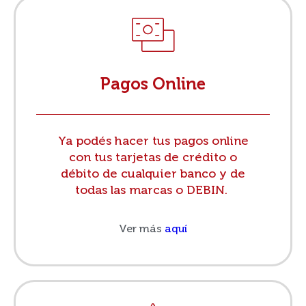
Pagos Online
Ya podés hacer tus pagos online
con tus tarjetas de crédito o
débito de cualquier banco y de
todas las marcas o DEBIN.
Ver más
aquí