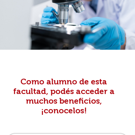
Como alumno de esta
facultad, podés acceder a
muchos beneficios,
¡conocelos!