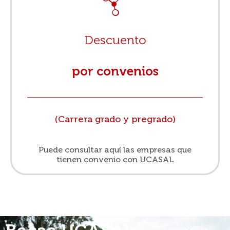
Descuento
por convenios
(Carrera grado y pregrado)
Puede consultar aquí las empresas que
tienen convenio con UCASAL