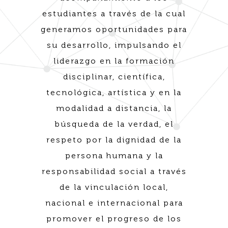
estudiantes a través de la cual
generamos oportunidades para
su desarrollo, impulsando el
liderazgo en la formación
disciplinar, científica,
tecnológica, artística y en la
modalidad a distancia, la
búsqueda de la verdad, el
respeto por la dignidad de la
persona humana y la
responsabilidad social a través
de la vinculación local,
nacional e internacional para
promover el progreso de los