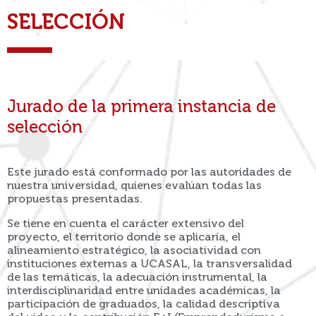
SELECCIÓN
Jurado de la primera instancia de
selección
Este jurado está conformado por las autoridades de
nuestra universidad, quienes evalúan todas las
propuestas presentadas.
Se tiene en cuenta el carácter extensivo del
proyecto, el territorio donde se aplicaría, el
alineamiento estratégico, la asociatividad con
instituciones externas a UCASAL, la transversalidad
de las temáticas, la adecuación instrumental, la
interdisciplinaridad entre unidades académicas, la
participación de graduados, la calidad descriptiva