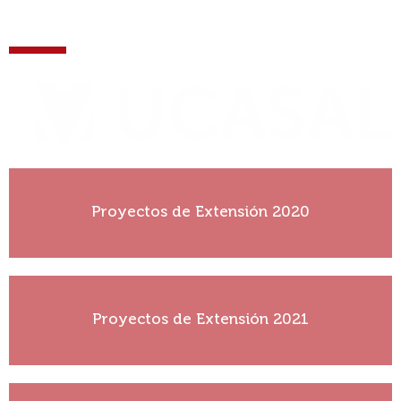
Proyectos de Extensión 2020
Ver más
Proyectos de Extensión 2021
Ver más