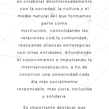
es colaborar desinteresadamente
con la sociedad, la cultura y el
medio natural del que formamos
parte como
institución, consolidando las
relaciones con la comunidad,
realizando alianzas estratégicas
con otras entidades, difundiendo
el conocimiento e impulsando la
internacionalización, a fin de
construir una universidad cada
día más socialmente
responsable, más justa, inclusiva
y solidaria.
Es importante destacar que