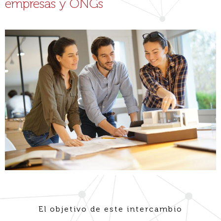
empresas y ONGs
El objetivo de este intercambio