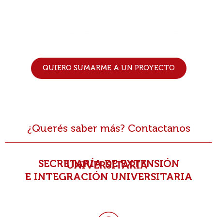
QUIERO SUMARME A UN PROYECTO
¿Querés saber más? Contactanos
SECRETARÍA DE EXTENSIÓN
UNIVERSITARIA
E INTEGRACIÓN UNIVERSITARIA