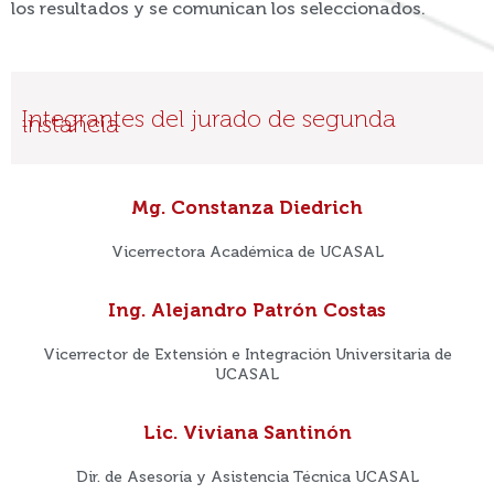
los resultados y se comunican los seleccionados.
Integrantes del jurado de segunda
instancia
Mg. Constanza Diedrich
Vicerrectora Académica de UCASAL
Ing. Alejandro Patrón Costas
Vicerrector de Extensión e Integración Universitaria de
UCASAL
Lic. Viviana Santinón
Dir. de Asesoría y Asistencia Técnica UCASAL