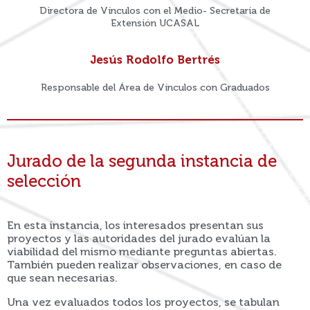
Directora de Vínculos con el Medio- Secretaría de
Extensión UCASAL
Jesús Rodolfo Bertrés
Responsable del Área de Vínculos con Graduados
Jurado de la segunda instancia de
selección
En esta instancia, los interesados presentan sus
proyectos y las autoridades del jurado evalúan la
viabilidad del mismo mediante preguntas abiertas.
También pueden realizar observaciones, en caso de
que sean necesarias.
Una vez evaluados todos los proyectos, se tabulan