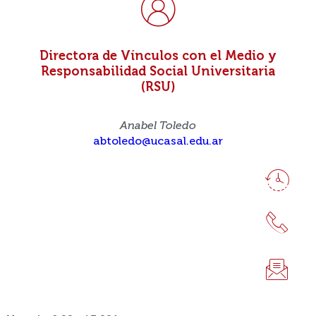
Directora de Vínculos con el Medio y
Responsabilidad Social Universitaria
(RSU)
Anabel Toledo
abtoledo@ucasal.edu.ar