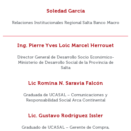
Soledad García
Relaciones Institucionales Regional Salta Banco Macro
Ing. Pierre Yves Loic Marcel Herrouet
Director General de Desarrollo Socio Económico-
Ministerio de Desarrollo Social de la Provincia de
Salta
Lic Romina N. Saravia Falcón
Graduada de UCASAL – Comunicaciones y
Responsabilidad Social Arca Continental
Lic. Gustavo Rodríguez Issler
Graduado de UCASAL – Gerente de Compra,