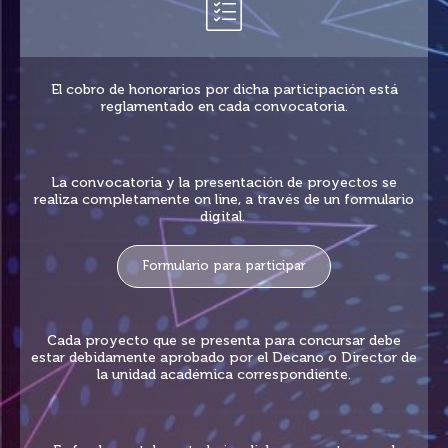
El cobro de honorarios por dicha participación está
reglamentado en cada convocatoria.
La convocatoria y la presentación de proyectos se
realiza completamente on line, a través de un formulario
digital.
Formulario para participar
Cada proyecto que se presenta para concursar debe
estar debidamente aprobado por el Decano o Director de
la unidad académica correspondiente.