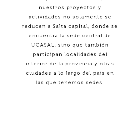
nuestros proyectos y
actividades no solamente se
reducen a Salta capital, donde se
encuentra la sede central de
UCASAL, sino que también
participan localidades del
interior de la provincia y otras
ciudades a lo largo del país en
las que tenemos sedes.
¡Conocé los Proyectos de
Extensión de UCASAL!