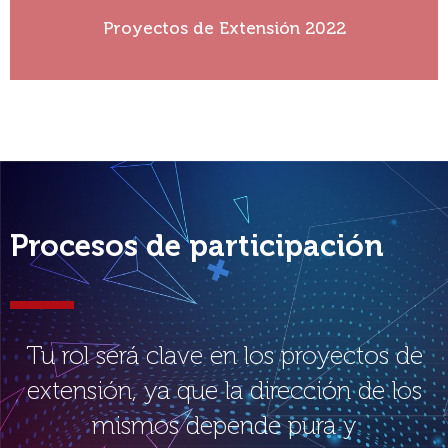
Proyectos de Extensión 2022
Ver más
Procesos de participación
Tu rol será clave en los proyectos de
extensión, ya que la dirección de los
mismos depende pura y