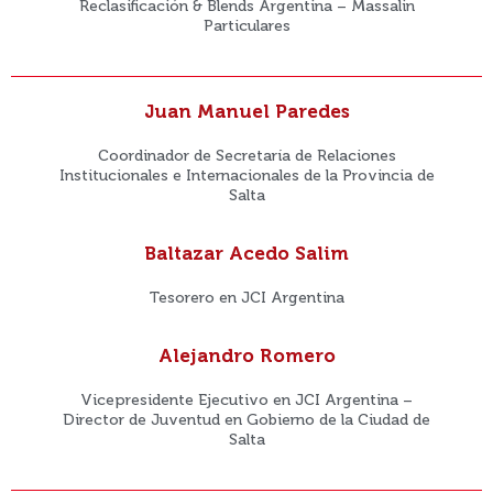
Reclasificación & Blends Argentina – Massalin
Particulares
Juan Manuel Paredes
Coordinador de Secretaría de Relaciones
Institucionales e Internacionales de la Provincia de
Salta
Baltazar Acedo Salim
Tesorero en JCI Argentina
Alejandro Romero
Vicepresidente Ejecutivo en JCI Argentina –
Director de Juventud en Gobierno de la Ciudad de
Salta