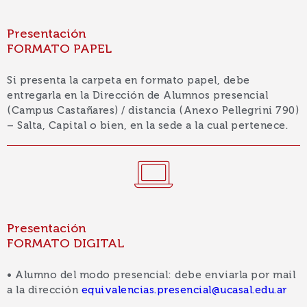
Presentación
FORMATO PAPEL
Si presenta la carpeta en formato papel, debe
entregarla en la Dirección de Alumnos presencial
(Campus Castañares) / distancia (Anexo Pellegrini 790)
– Salta, Capital o bien, en la sede a la cual pertenece.
Presentación
FORMATO DIGITAL
• Alumno del modo presencial: debe enviarla por mail
a la dirección
equivalencias.presencial@ucasal.edu.ar