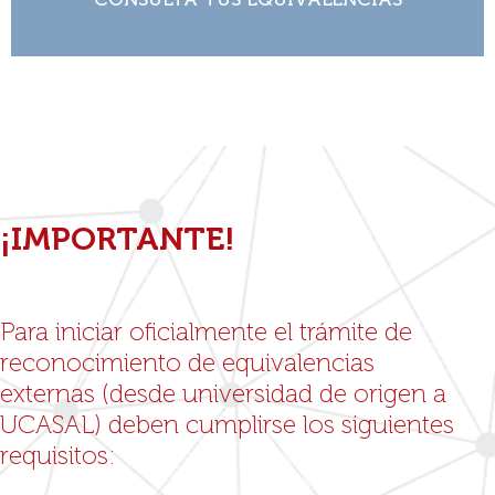
CONSULTÁ TUS EQUIVALENCIAS
Ver más
¡IMPORTANTE!
Para iniciar oficialmente el trámite de
reconocimiento de equivalencias
externas (desde universidad de origen a
UCASAL) deben cumplirse los siguientes
requisitos: