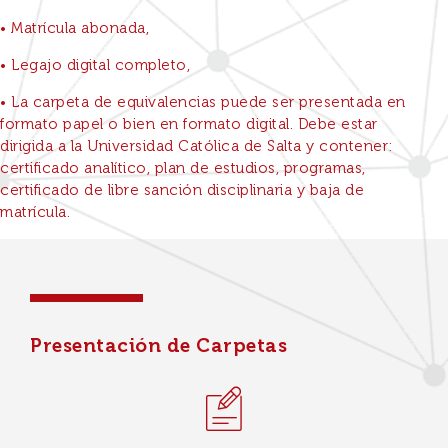
• Matrícula abonada,
• Legajo digital completo,
• La carpeta de equivalencias puede ser presentada en
formato papel o bien en formato digital. Debe estar
dirigida a la Universidad Católica de Salta y contener:
certificado analítico, plan de estudios, programas,
certificado de libre sanción disciplinaria y baja de
matrícula.
Presentación de Carpetas