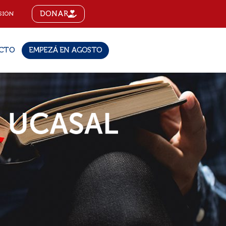
DONAR
SIÓN
CTO
EMPEZÁ EN AGOSTO