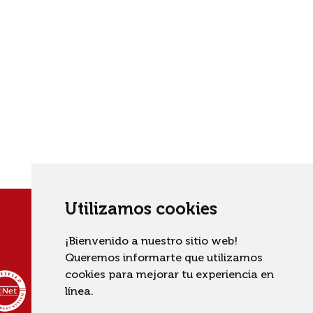
Utilizamos cookies
¡Bienvenido a nuestro sitio web!
Queremos informarte que utilizamos
cookies para mejorar tu experiencia en
línea.