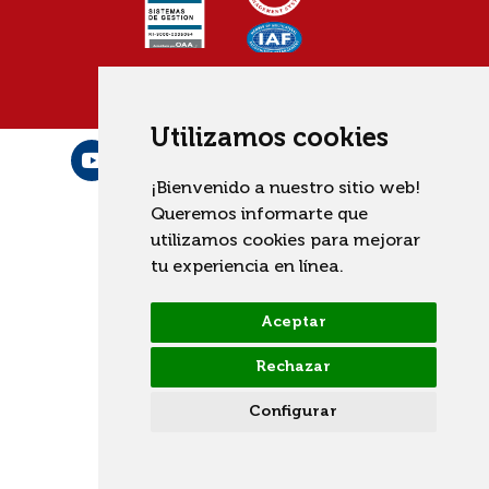
Utilizamos cookies
¡Bienvenido a nuestro sitio web!
Queremos informarte que
utilizamos cookies para mejorar
tu experiencia en línea.
Aceptar
Rechazar
Configurar