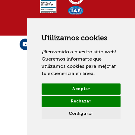
Utilizamos cookies
¡Bienvenido a nuestro sitio web!
Queremos informarte que
utilizamos cookies para mejorar
tu experiencia en línea.
Aceptar
Rechazar
Configurar