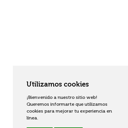
Utilizamos cookies
¡Bienvenido a nuestro sitio web!
Queremos informarte que utilizamos
cookies para mejorar tu experiencia en
línea.