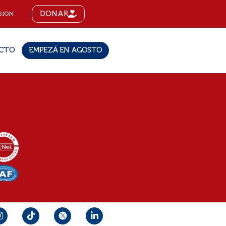
DONAR
SIÓN
CTO
EMPEZÁ EN AGOSTO