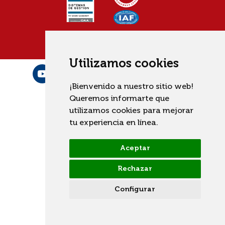
Utilizamos cookies
¡Bienvenido a nuestro sitio web!
Queremos informarte que
utilizamos cookies para mejorar
tu experiencia en línea.
Aceptar
Rechazar
Configurar