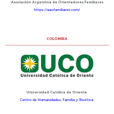
Asociación Argentina de Orientadores Familiares
https://aaofamiliares.com/
COLOMBIA
Universidad Católica de Oriente
Centro de Humanidades, Familia y Bioética