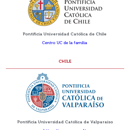
Pontificia Universidad Católica de Chile
Centro UC de la familia
CHILE
Pontificia Universidad Católica de Valparaíso