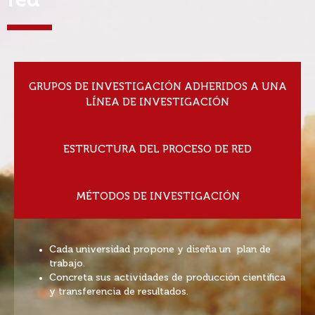
red
GRUPOS DE INVESTIGACIÓN ADHERIDOS A UNA
LÍNEA DE INVESTIGACIÓN
ESTRUCTURA DEL PROCESO DE RED
MÉTODOS DE INVESTIGACIÓN
Cada universidad propone y diseña un plan de
trabajo.
Concreta sus actividades de producción científica
y transferencia de resultados.