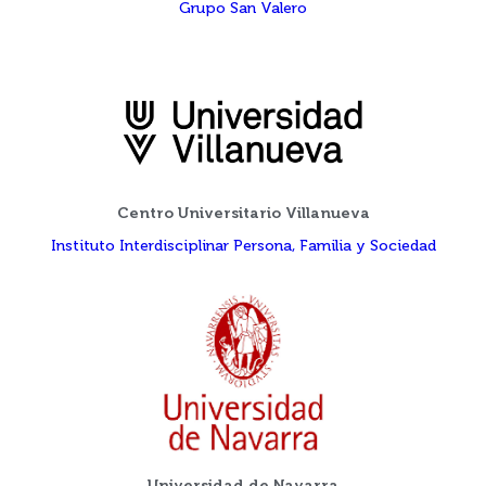
Grupo San Valero
Centro Universitario Villanueva
Instituto Interdisciplinar Persona, Familia y Sociedad