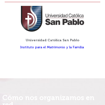
Universidad Católica San Pablo
Instituto para el Matrimonio y la Familia
Cómo nos organizamos en