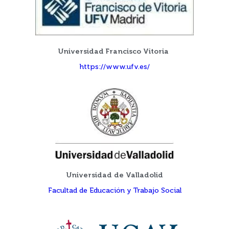
Universidad Francisco Vitoria
https://www.ufv.es/
Universidad de Valladolid
Facultad de Educación y Trabajo Social