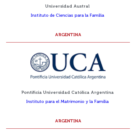
Universidad Austral
Instituto de Ciencias para la Familia
ARGENTINA
Pontificia Universidad Católica Argentina
Instituto para el Matrimonio y la Familia
ARGENTINA