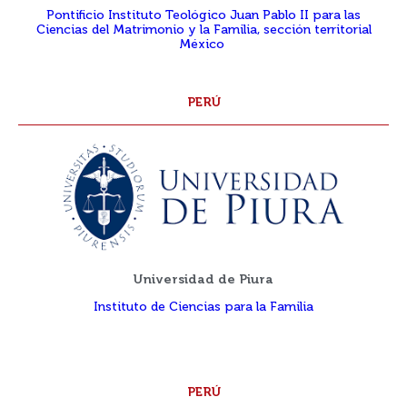
Pontificio Instituto Teológico Juan Pablo II para las
Ciencias del Matrimonio y la Familia, sección territorial
México
PERÚ
Universidad de Piura
Instituto de Ciencias para la Familia
PERÚ