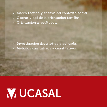
Marco teórico y análisis del contexto social.
Operatividad de la orientación familiar.
Orientación a resultados.
Investigación descriptiva y aplicada.
Métodos cualitativos y cuantitativos.