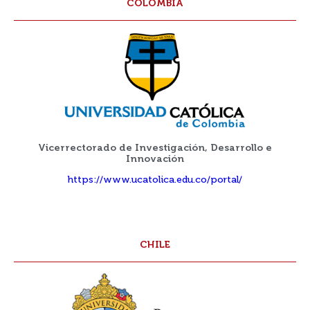
COLOMBIA
Vicerrectorado de Investigación, Desarrollo e
Innovación
https://www.ucatolica.edu.co/portal/
CHILE