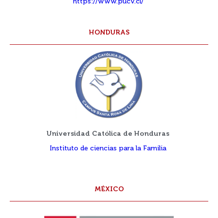
https://www.pucv.cl/
HONDURAS
Universidad Católica de Honduras
Instituto de ciencias para la Familia
MÉXICO