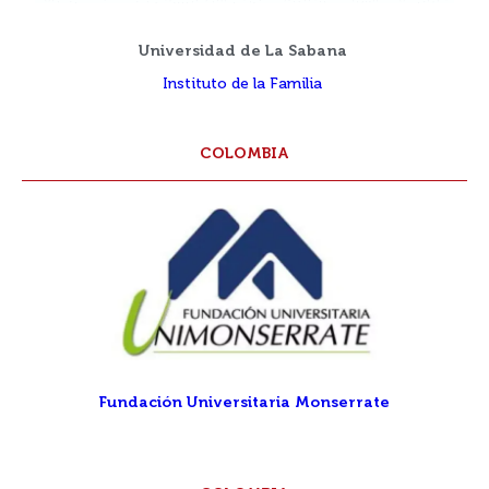
Universidad de La Sabana
Instituto de la Familia
COLOMBIA
Fundación Universitaria Monserrate