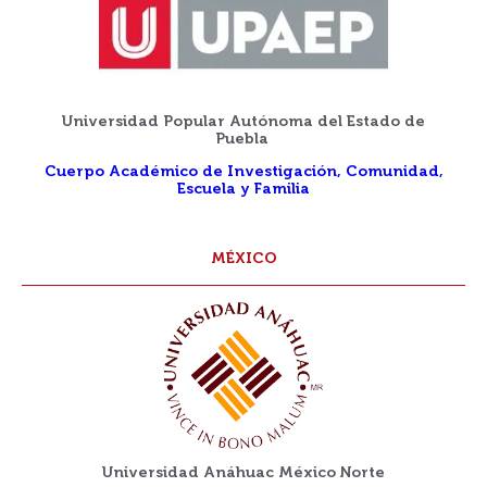
Universidad Popular Autónoma del Estado de
Puebla
Cuerpo Académico de Investigación, Comunidad,
Escuela y Familia
MÉXICO
Universidad Anáhuac México Norte