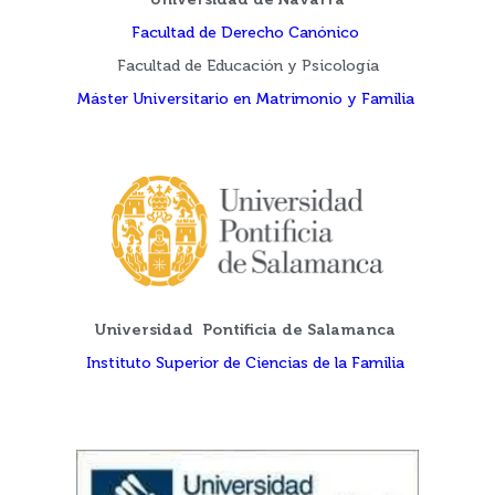
Universidad de Navarra
Facultad de Derecho Canónico
Facultad de Educación y Psicología
Máster Universitario en Matrimonio y Familia
Universidad Pontificia de Salamanca
Instituto Superior de Ciencias de la Familia