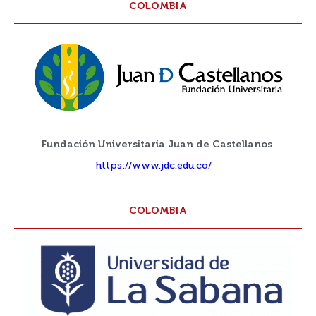
COLOMBIA
Fundación Universitaria Juan de Castellanos
https://www.jdc.edu.co/
COLOMBIA