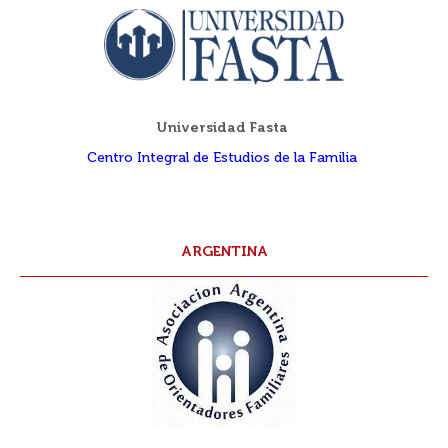
Universidad Fasta
Centro Integral de Estudios de la Familia
ARGENTINA