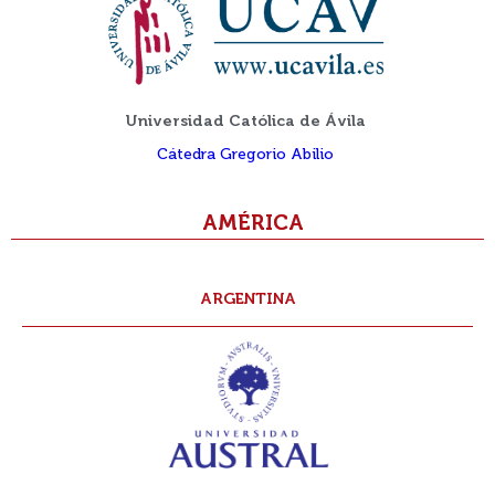
Universidad Católica de Ávila
Cátedra Gregorio Abilio
AMÉRICA
ARGENTINA