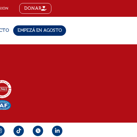
DONAR
SIÓN
CTO
EMPEZÁ EN AGOSTO