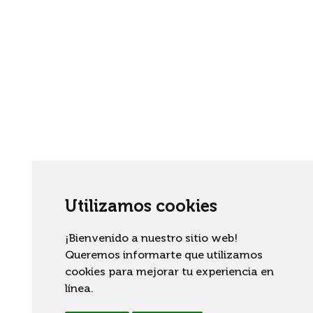
Utilizamos cookies
¡Bienvenido a nuestro sitio web!
Queremos informarte que utilizamos
cookies para mejorar tu experiencia en
línea.