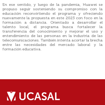
En ese sentido, y luego de la pandemia, Huawei se
propuso seguir sosteniendo su compromiso con la
educación reconvirtiendo el programa y ofreciendo
nuevamente la propuesta en este 2023 con foco en la
formación a distancia. Orientado a desarrollar el
talento local, el programa busca fortalecer la
transferencia del conocimiento y mejorar el uso y
entendimiento de las personas en la industria de las
telecomunicaciones. También intenta acortar la brecha
entre las necesidades del mercado laboral y la
formación educativa.