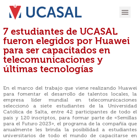
OFERTA
EXPERIENCIA
INGRESÁ EN
7 estudiantes de UCASAL
fueron elegidos por Huawei
para ser capacitados en
telecomunicaciones y
últimas tecnologías
En el marco del trabajo que viene realizando Huawei
para fomentar el desarrollo de talentos locales, la
empresa líder mundial en telecomunicaciones
seleccionó a siete estudiantes de la Universidad
Católica de Salta, entre 42 participantes de todo el
país y 120 inscriptos, para formar parte de «Semillas
para el Futuro 2023», el programa de la compañía que
anualmente les brinda la posibilidad a estudiantes
universitarios de todo el mundo de capacitarse en