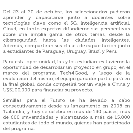
Del 23 al 30 de octubre, los seleccionados pudieron
aprender y capacitarse junto a docentes sobre
tecnologías clave como el 5G, inteligencia artificial,
Cloud, en tanto expertos difundieron sus perspectivas
sobre una amplia gama de otros temas, desde la
ciberseguridad hasta las ciudades inteligentes.
Además, compartirán sus clases de capacitación junto
a estudiantes de Paraguay, Uruguay, Brasil y Perú.
Para esta oportunidad, las y los estudiantes tuvieron la
oportunidad de desarrollar un proyecto en grupo, en el
marco del programa Tech4Good, y luego de la
evaluación del mismo, el equipo ganador participará en
la final global, donde competirá por un viaje a China y
U$S100.000 para financiar su proyecto.
Semillas para el Futuro se ha llevado a cabo
consecutivamente desde su lanzamiento en 2008 en
Tailandia, y hoy se celebra en más de 130 países, más
de 600 universidades y alcanzando a más de 15.000
estudiantes de todo el mundo, quienes han participado
del programa.