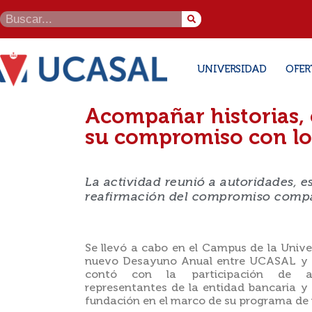
UNIVERSIDAD
OFER
Acompañar historias,
su compromiso con lo
La actividad reunió a autoridades, 
reafirmación del compromiso compa
Se llevó a cabo en el Campus de la Unive
nuevo Desayuno Anual entre UCASAL y 
contó con la participación de auto
representantes de la entidad bancaria y
fundación en el marco de su programa de r