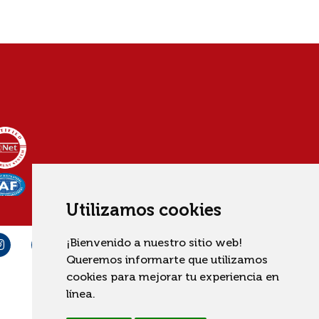
Utilizamos cookies
¡Bienvenido a nuestro sitio web!
Queremos informarte que utilizamos
cookies para mejorar tu experiencia en
línea.