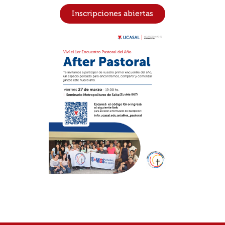
Inscripciones abiertas