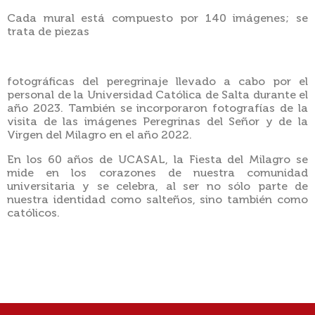
Cada mural está compuesto por 140 imágenes; se
trata de piezas
fotográficas del peregrinaje llevado a cabo por el
personal de la Universidad Católica de Salta durante el
año 2023. También se incorporaron fotografías de la
visita de las imágenes Peregrinas del Señor y de la
Virgen del Milagro en el año 2022.
En los 60 años de UCASAL, la Fiesta del Milagro se
mide en los corazones de nuestra comunidad
universitaria y se celebra, al ser no sólo parte de
nuestra identidad como salteños, sino también como
católicos.