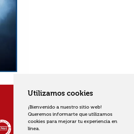
Utilizamos cookies
¡Bienvenido a nuestro sitio web!
Queremos informarte que utilizamos
cookies para mejorar tu experiencia en
línea.