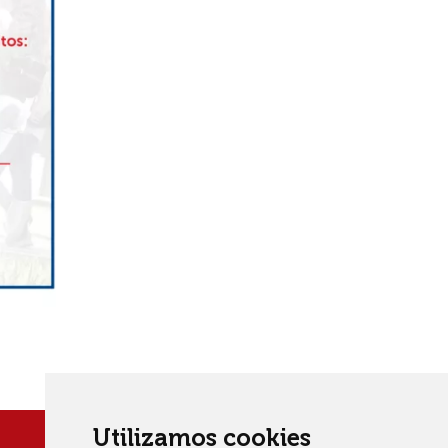
Utilizamos cookies