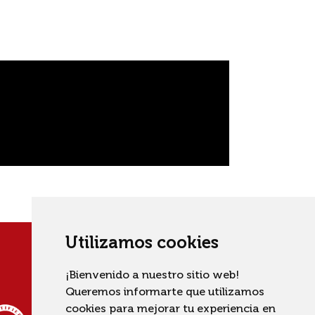
Utilizamos cookies
¡Bienvenido a nuestro sitio web!
Queremos informarte que utilizamos
cookies para mejorar tu experiencia en