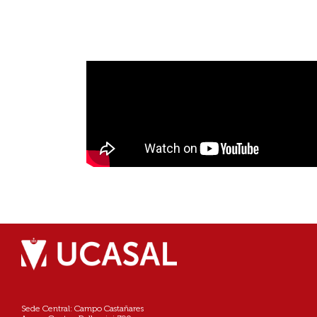
Sede Central: Campo Castañares