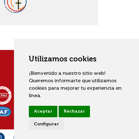
Utilizamos cookies
¡Bienvenido a nuestro sitio web!
Queremos informarte que utilizamos
cookies para mejorar tu experiencia en
línea.
Aceptar
Rechazar
Configurar