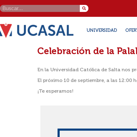
UNIVERSIDAD
OFER
Celebración de la Pal
En la Universidad Católica de Salta nos pr
El próximo 10 de septiembre, a las 12:00 ho
¡Te esperamos!