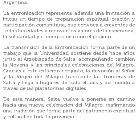
Argentina.
La entronización representa además una invitación a
iniciar un tiempo de preparación espiritual, oración y
participación comunitaria, que convoca a creyentes de
todas las edades a renovar los valores de la esperanza,
la solidaridad y el compromiso con el prójimo.
La transmisión de la Entronización forma parte de un
trabajo que la Universidad sostiene desde hace años
junto al Arzobispado de Salta, acompañando también
la Novena y las principales celebraciones del Milagro.
Gracias a este esfuerzo conjunto, la devoción al Señor
y la Virgen del Milagro trasciende las fronteras de
Salta y llega a hogares de todo el país y del mundo a
través de las plataformas digitales.
De esta manera, Salta vuelve a ponerse en camino
hacia una nueva celebración del Milagro, reafirmando
una tradición que forma parte del patrimonio espiritual
y cultural de toda la provincia.