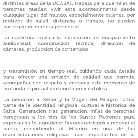
distintas áreas de la UCASAL trabaja para que miles de
personas puedan vivir este acontecimiento desde
cualquier lugar del mundo, especialmente quienes, por
motivos de salud, distancia o trabajo, no pueden
participar de manera presencial.
La cobertura implica la instalación del equipamiento
audiovisual, coordinación técnica, dirección de
cámaras, producción de contenidos
y transmisión en tiempo real, cuidando cada detalle
para ofrecer una emisión de calidad que permita
acompañar con respeto y cercanía este momento de
profunda espiritualidad con la grey católica.
La devoción al Señor y la Virgen del Milagro forma
parte de la identidad religiosa, cultural e histórica de
Salta. Generación tras generación, miles de personas
peregrinan a los pies de los Santos Patronos para
expresar su fe, agradecer favores recibidos y renovar el
pacto, convirtiendo al Milagro en una de las
manifestaciones religiosas más importantes de la