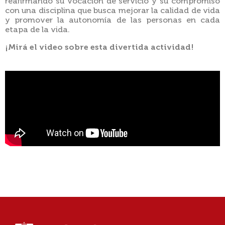
reafirmando su vocación de servicio y su compromiso
con una disciplina que busca mejorar la calidad de vida
y promover la autonomía de las personas en cada
etapa de la vida.
¡Mirá el video sobre esta divertida actividad!