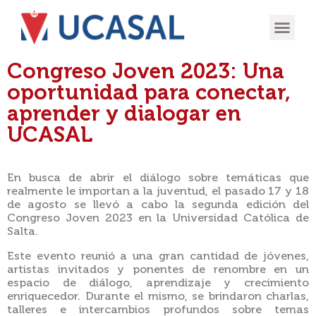
OFERTA
EXPERIENCIA
INGRESÁ EN
Congreso Joven 2023: Una
oportunidad para conectar,
aprender y dialogar en
UCASAL
En busca de abrir el diálogo sobre temáticas que
realmente le importan a la juventud, el pasado 17 y 18
de agosto se llevó a cabo la segunda edición del
Congreso Joven 2023 en la Universidad Católica de
Salta.
Este evento reunió a una gran cantidad de jóvenes,
artistas invitados y ponentes de renombre en un
espacio de diálogo, aprendizaje y crecimiento
enriquecedor. Durante el mismo, se brindaron charlas,
talleres e intercambios profundos sobre temas