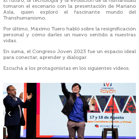
El futuro, la tecnología y la evolución de la humanidad
tomaron el escenario con la presentación de Mariano
Asla, quien exploró el fascinante mundo del
Transhumanismo.
Por último, Máximo Tuero habló sobre la resignificación
personal y cómo darles un nuevo sentido a nuestras
vidas.
En suma, el Congreso Joven 2023 fue un espacio ideal
para conectar, aprender y dialogar.
Escuchá a los protagonistas en los siguientes videos.