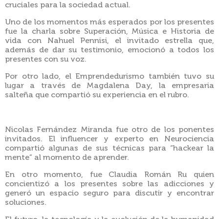
cruciales para la sociedad actual.
Uno de los momentos más esperados por los presentes
fue la charla sobre Superación, Música e Historia de
vida con Nahuel Pennisi, el invitado estrella que,
además de dar su testimonio, emocionó a todos los
presentes con su voz.
Por otro lado, el Emprendedurismo también tuvo su
lugar a través de Magdalena Day, la empresaria
salteña que compartió su experiencia en el rubro.
Nicolas Fernández Miranda fue otro de los ponentes
invitados. El influencer y experto en Neurociencia
compartió algunas de sus técnicas para “hackear la
mente” al momento de aprender.
En otro momento, fue Claudia Román Ru quien
concientizó a los presentes sobre las adicciones y
generó un espacio seguro para discutir y encontrar
soluciones.