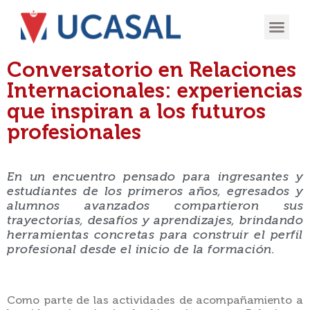
OFERTA
EXPERIENCIA
INGRESÁ EN
Conversatorio en Relaciones
Internacionales: experiencias
que inspiran a los futuros
profesionales
En un encuentro pensado para ingresantes y
estudiantes de los primeros años, egresados y
alumnos avanzados compartieron sus
trayectorias, desafíos y aprendizajes, brindando
herramientas concretas para construir el perfil
profesional desde el inicio de la formación.
Como parte de las actividades de acompañamiento a