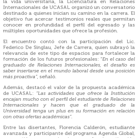
la vida universitaria, la Licenciatura en Relaciones
Internacionales de UCASAL organizó un conversatorio
destinado a quienes inician su camino en la carrera. El
objetivo fue acercar testimonios reales que permitan
conocer en profundidad el perfil del egresado y las
múltiples oportunidades que ofrece la profesión.
El encuentro contó con la participación del Lic.
Federico De Singlau, Jefe de Carrera, quien subrayó la
relevancia de este tipo de espacios para fortalecer la
formación de los futuros profesionales: “
En el caso del
graduado de Relaciones Internacionales, el desafío es
saber insertarse en el mundo laboral desde una posición
más proactiva”
, señaló.
Además, destacó el valor de la propuesta académica
de UCASAL:
“Las actividades que ofrece la Institución
encajan mucho con el perfil del estudiante de Relaciones
Internacionales y hacen que el graduado de la
Universidad tenga un plus en su formación en relación
con otras ofertas académicas”
.
Entre las disertantes, Florencia Calderón, estudiante
avanzada y participante del programa Agenda Global,