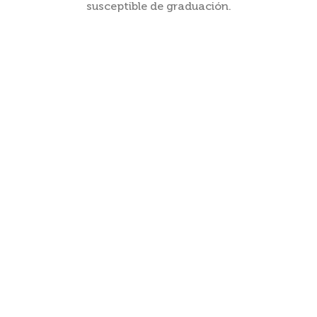
susceptible de graduación.