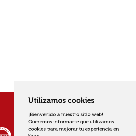
Utilizamos cookies
¡Bienvenido a nuestro sitio web!
Queremos informarte que utilizamos
cookies para mejorar tu experiencia en