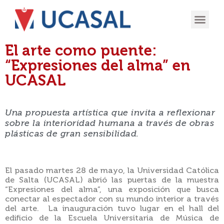
OFERTA
EXPERIENCIA
INGRESÁ EN
El arte como puente:
“Expresiones del alma” en
UCASAL
Una propuesta artística que invita a reflexionar
sobre la interioridad humana a través de obras
plásticas de gran sensibilidad.
El pasado martes 28 de mayo, la Universidad Católica
de Salta (UCASAL) abrió las puertas de la muestra
“Expresiones del alma”, una exposición que busca
conectar al espectador con su mundo interior a través
del arte. La inauguración tuvo lugar en el hall del
edificio de la Escuela Universitaria de Música de