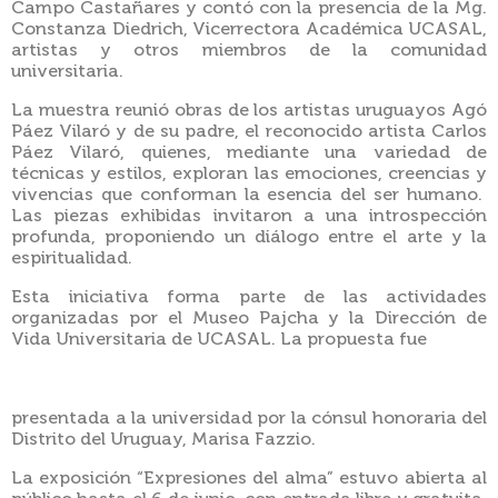
Campo Castañares y contó con la presencia de la
Mg.
Constanza Diedrich, Vicerrectora Académica UCASAL,
artistas y otros miembros de la comunidad
universitaria.
La muestra reunió obras de los artistas uruguayos Agó
Páez Vilaró y de su padre, el reconocido artista Carlos
Páez Vilaró, quienes, mediante una variedad de
técnicas y estilos, exploran las emociones, creencias y
vivencias que conforman la esencia del ser humano.
Las piezas exhibidas invitaron a una introspección
profunda, proponiendo un diálogo entre el arte y la
espiritualidad.
Esta iniciativa forma parte de las actividades
organizadas por el Museo Pajcha y la Dirección de
Vida Universitaria de UCASAL.
La propuesta fue
presentada a la universidad por la cónsul honoraria del
Distrito del Uruguay, Marisa Fazzio.
La exposición “Expresiones del alma” estuvo abierta al