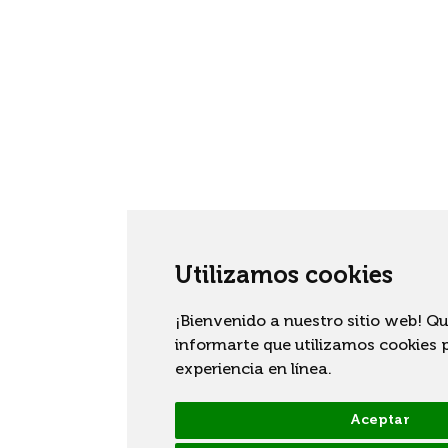
Utilizamos cookies
¡Bienvenido a nuestro sitio web! 
informarte que utilizamos cookies 
experiencia en línea.
Aceptar