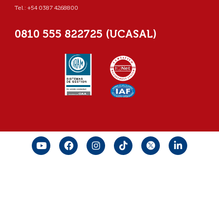
Tel.: +54 0387 4268800
0810 555 822725 (UCASAL)