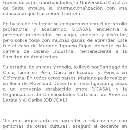
través de estas oportunidades, la Universidad Católica
de Salta impulsa la internacionalización con una
educación que trasciende fronteras.
En busca de reafirmar su compromiso con el desarrollo
profesional y académico, UCASAL encuentra a
personas interesadas en viajar, conocer y disfrutar,
pero sobre todo con muchas ganas de aprender. Este
fue el caso de Mariano Ignacio Rojas, docente en la
carrera de Diseño Industrial, perteneciente a la
Facultad de Arquitectura.
Su estadía, de un mes y medio, lo llevó por Santiago de
Chile, Lima en Perú, Quito en Ecuador y Pereira en
Colombia. En todos estos países, Mariano pudo realizar
su Beca de Movilidad Docente e Investigación gracias
a un convenio establecido entre UCASAL y la
Organización de Universidades Católicas de América
Latina y el Caribe (ODUCAL).
“Lo más importante es aprender a relacionarse con
personas de otras culturas”, aseguró el docente en