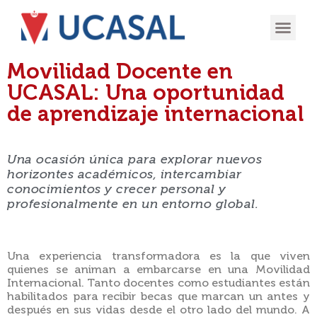
OFERTA
EXPERIENCIA
INGRESÁ EN
Movilidad Docente en
UCASAL: Una oportunidad
de aprendizaje internacional
Una ocasión única para explorar nuevos
horizontes académicos, intercambiar
conocimientos y crecer personal y
profesionalmente en un entorno global.
Una experiencia transformadora es la que viven
quienes se animan a embarcarse en una Movilidad
Internacional. Tanto docentes como estudiantes están
habilitados para recibir becas que marcan un antes y
después en sus vidas desde el otro lado del mundo. A