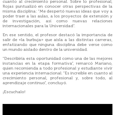
cuanto al crecimiento personal. Sobre lo profesional,
Rojas puntualizó en conocer otras perspectivas de la
misma disciplina: “Me despertó nuevas ideas que voy a
poder traer a las aulas, a los proyectos de extensión y
de investigación, así como nuevas relaciones
internacionales para la Universidad”.
En ese sentido, el profesor destacó la importancia de
salir de «la burbuja» que aísla a las distintas carreras,
enfatizando que ninguna disciplina debe verse como
un mundo aislado dentro de la universidad.
“Describiría esta oportunidad como una de las mejores
instancias en la etapa formativa”, remarcó Mariano,
quien recomienda a todo profesional y estudiante vivir
una experiencia internacional. “Es increíble en cuanto al
crecimiento personal, profesional y, sobre todo, al
aprendizaje continuo”, concluyó.
¡Escuchalo!