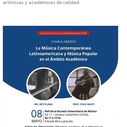
artísticas y académicas de calidad.