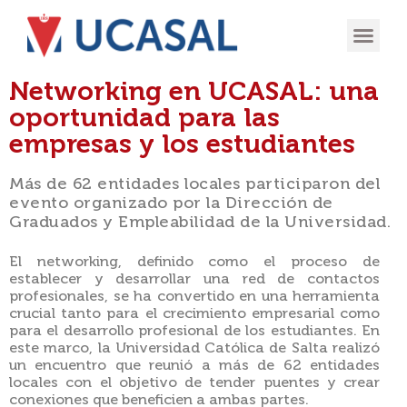
OFERTA
EXPERIENCIA
INGRESÁ EN
Networking en UCASAL: una
oportunidad para las
empresas y los estudiantes
Más de 62 entidades locales participaron del
evento organizado por la Dirección de
Graduados y Empleabilidad de la Universidad.
El networking, definido como el proceso de
establecer y desarrollar una red de contactos
profesionales, se ha convertido en una herramienta
crucial tanto para el crecimiento empresarial como
para el desarrollo profesional de los estudiantes. En
este marco, la Universidad Católica de Salta realizó
un encuentro que reunió a más de 62 entidades
locales con el objetivo de tender puentes y crear
conexiones que beneficien a ambas partes.