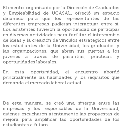
El evento, organizado por la Dirección de Graduados
y Empleabilidad de UCASAL, ofreció un espacio
dinámico para que los representantes de las
diferentes empresas pudieran interactuar entre sí.
Los asistentes tuvieron la oportunidad de participar
en diversas actividades para facilitar el intercambio
de ideas y la creación de vínculos estratégicos entre
los estudiantes de la Universidad, los graduados y
las organizaciones, que abren sus puertas a los
jóvenes a través de pasantías, prácticas y
oportunidades laborales.
En esta oportunidad, el encuentro abordó
principalmente las habilidades y los requisitos que
demanda el mercado laboral actual.
De esta manera, se creó una sinergia entre las
empresas y los responsables de la Universidad,
quienes escucharon atentamente las propuestas de
mejora para amplificar las oportunidades de los
estudiantes a futuro.