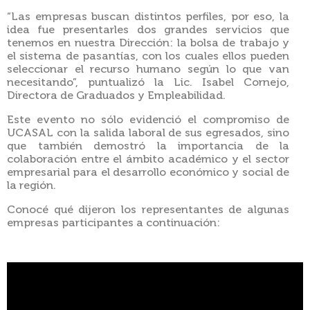
“Las empresas buscan distintos perfiles, por eso, la
idea fue presentarles dos grandes servicios que
tenemos en nuestra Dirección: la bolsa de trabajo y
el sistema de pasantías, con los cuales ellos pueden
seleccionar el recurso humano según lo que van
necesitando”, puntualizó la
Lic. Isabel Cornejo,
Directora de Graduados y Empleabilidad.
Este evento no sólo evidenció el compromiso de
UCASAL con la salida laboral de sus egresados, sino
que también demostró la importancia de la
colaboración entre el ámbito académico y el sector
empresarial para el desarrollo económico y social de
la región.
Conocé qué dijeron los representantes de algunas
empresas participantes a continuación: