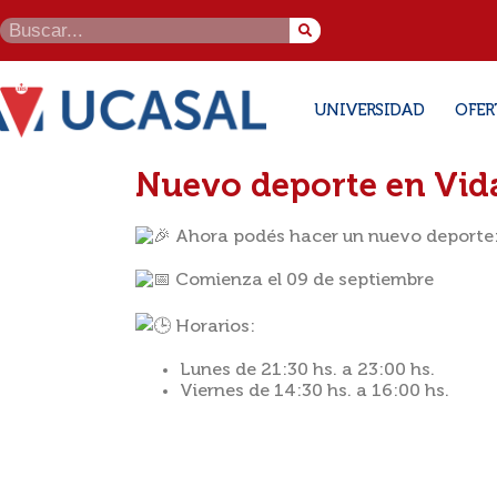
UNIVERSIDAD
OFER
Nuevo deporte en Vida
Ahora podés hacer un nuevo deporte:
Comienza el 09 de septiembre
Horarios:
Lunes de 21:30 hs. a 23:00 hs.
Viernes de 14:30 hs. a 16:00 hs.