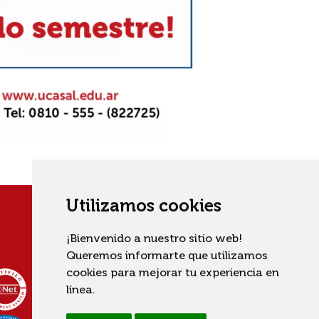
Utilizamos cookies
¡Bienvenido a nuestro sitio web!
Queremos informarte que utilizamos
cookies para mejorar tu experiencia en
línea.