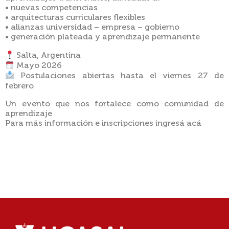
• nuevas competencias
• arquitecturas curriculares flexibles
• alianzas universidad – empresa – gobierno
• generación plateada y aprendizaje permanente
Salta, Argentina
Mayo 2026
Postulaciones abiertas hasta el viernes 27 de
febrero
Un evento que nos fortalece como comunidad de
aprendizaje
Para más información e inscripciones ingresá acá