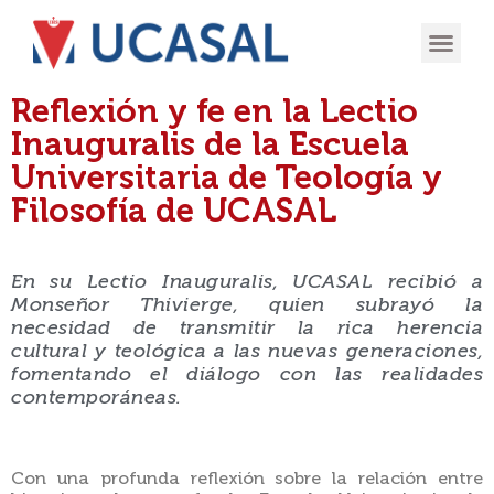
OFERTA
EXPERIENCIA
INGRESÁ EN
Reflexión y fe en la Lectio
Inauguralis de la Escuela
Universitaria de Teología y
Filosofía de UCASAL
En su Lectio Inauguralis, UCASAL recibió a
Monseñor Thivierge, quien subrayó la
necesidad de transmitir la rica herencia
cultural y teológica a las nuevas generaciones,
fomentando el diálogo con las realidades
contemporáneas.
Con una profunda reflexión sobre la relación entre