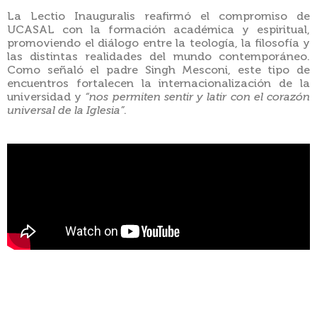
La Lectio Inauguralis reafirmó el compromiso de
UCASAL con la formación académica y espiritual,
promoviendo el diálogo entre la teología, la filosofía y
las distintas realidades del mundo contemporáneo.
Como señaló el padre Singh Mesconi, este tipo de
encuentros fortalecen la internacionalización de la
universidad y
“nos permiten sentir y latir con el corazón
universal de la Iglesia”
.